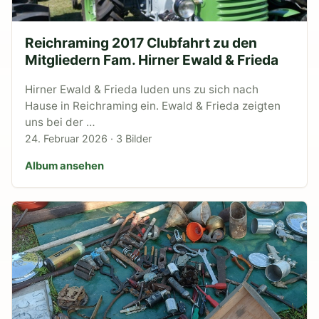
Reichraming 2017 Clubfahrt zu den
Mitgliedern Fam. Hirner Ewald & Frieda
Hirner Ewald & Frieda luden uns zu sich nach
Hause in Reichraming ein. Ewald & Frieda zeigten
uns bei der …
24. Februar 2026 · 3 Bilder
Album ansehen