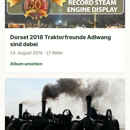
Dorset 2018 Traktorfreunde Adlwang
sind dabei
24. August 2018 · 27 Bilder
Album ansehen