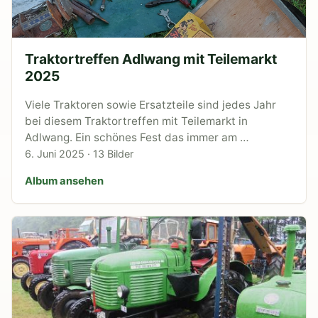
Traktortreffen Adlwang mit Teilemarkt
2025
Viele Traktoren sowie Ersatzteile sind jedes Jahr
bei diesem Traktortreffen mit Teilemarkt in
Adlwang. Ein schönes Fest das immer am …
6. Juni 2025 · 13 Bilder
Album ansehen