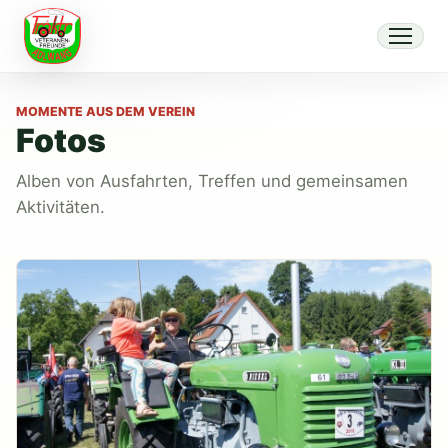
MOMENTE AUS DEM VEREIN
Fotos
Alben von Ausfahrten, Treffen und gemeinsamen
Aktivitäten.