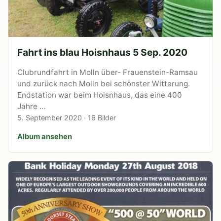
Fahrt ins blau Hoisnhaus 5 Sep. 2020
Clubrundfahrt in Molln über- Frauenstein-Ramsau
und zurück nach Molln bei schönster Witterung.
Endstation war beim Hoisnhaus, das eine 400
Jahre …
5. September 2020 · 16 Bilder
Album ansehen