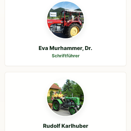
Eva Murhammer, Dr.
Schriftführer
Rudolf Karlhuber