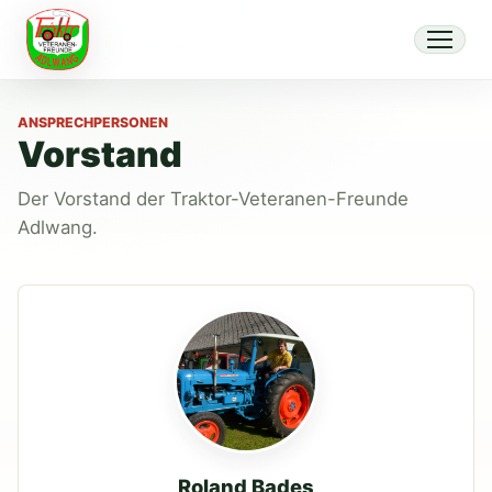
ANSPRECHPERSONEN
Vorstand
Der Vorstand der Traktor-Veteranen-Freunde
Adlwang.
Roland Bades