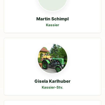
Martin Schimpl
Kassier
Gisela Karlhuber
Kassier-Stv.